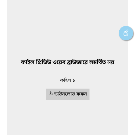
ফাইল প্রিভিউ ওয়েব ব্রাউজারে সমর্থিত নয়
ফাইল ১
ডাউনলোড করুন