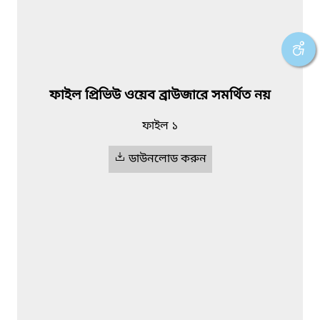
ফাইল প্রিভিউ ওয়েব ব্রাউজারে সমর্থিত নয়
ফাইল ১
ডাউনলোড করুন