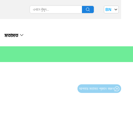
BN
মতামত
আপনার মতামত প্রদান করুন