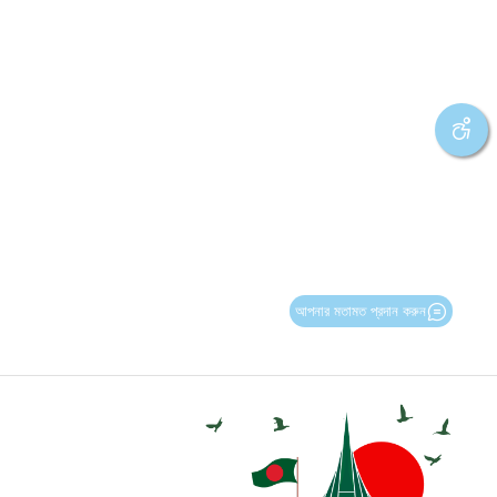
আপনার মতামত প্রদান করুন