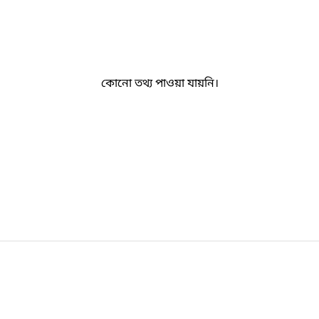
কোনো তথ্য পাওয়া যায়নি।