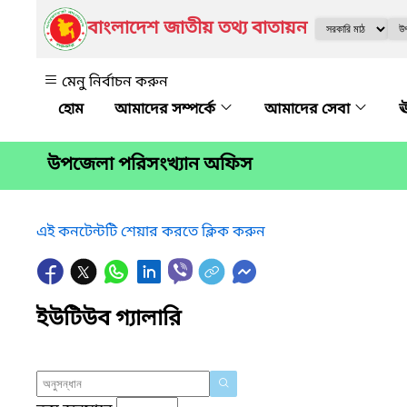
বাংলাদেশ জাতীয় তথ্য বাতায়ন
মেনু নির্বাচন করুন
আমাদের সম্পর্কে
আমাদের সেবা
ঊ
উপজেলা পরিসংখ্যান অফিস
এই কনটেন্টটি শেয়ার করতে ক্লিক করুন
ইউটিউব গ্যালারি