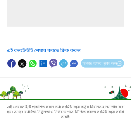
এই কনটেন্টটি শেয়ার করতে ক্লিক করুন
আপনার মতামত প্রদান করুন
এই ওয়েবসাইটে প্রকাশিত সকল তথ্য সংশ্লিষ্ট দপ্তর কর্তৃক নিয়মিত হালনাগাদ করা
হয়। তথ্যের যথার্থতা, নির্ভুলতা ও নির্ভরযোগ্যতা নিশ্চিত করতে সংশ্লিষ্ট দপ্তর সর্বদা
সচেষ্ট।