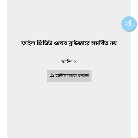
ফাইল প্রিভিউ ওয়েব ব্রাউজারে সমর্থিত নয়
ফাইল ১
ডাউনলোড করুন